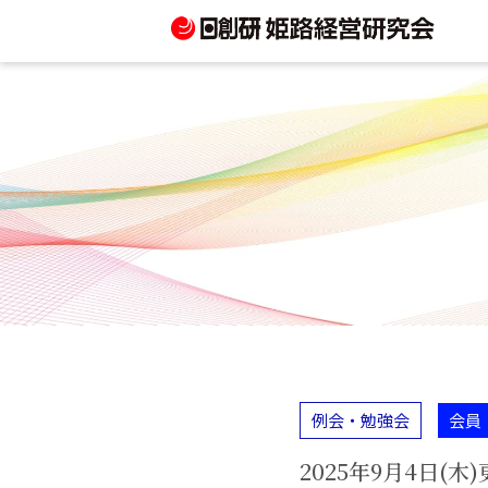
例会・勉強会
会員
2025年9月4日(木