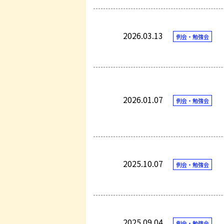
2026.03.13
例会・勉強会
2026.01.07
例会・勉強会
2025.10.07
例会・勉強会
2025.09.04
例会・勉強会