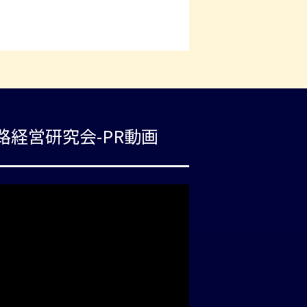
路経営研究会-PR動画