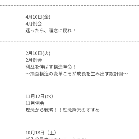
4月10日(金)
4月例会
迷ったら、理念に戻れ！
2月10日(火)
2月例会
利益を伸ばす構造革命！
～損益構造の変革こそが成長を生み出す設計図～
11月12日(水）
11月例会
理念から戦略！！理念経営のすすめ
10月18日（土）