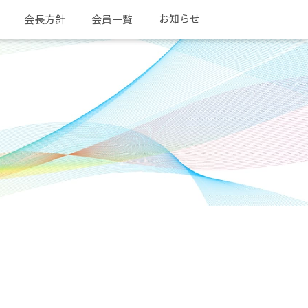
お知らせ
会長方針
会員一覧