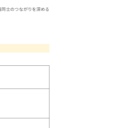
員同士のつながりを深める