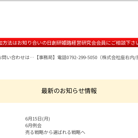
加方法はお知り合いの
日創研姫路経営研究会会員にご相談下さ
お問い合わせは…
【事務局】電話0792-299-5050（株式会社座右内
最新のお知らせ情報
6月15日(月)
6月例会
売る戦略から選ばれる戦略へ