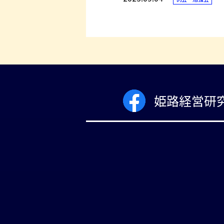
姫路経営研