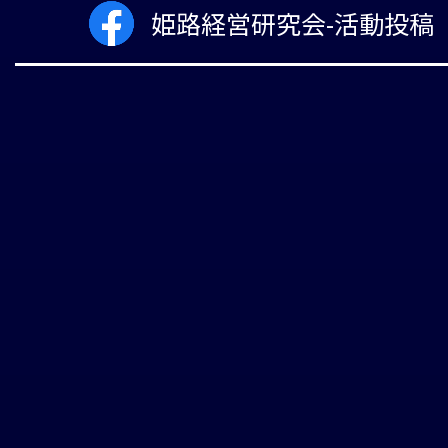
姫路経営研究会-活動投稿