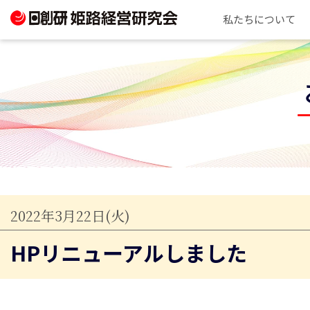
私たちについて
2022年3月22日(火)
HPリニューアルしました