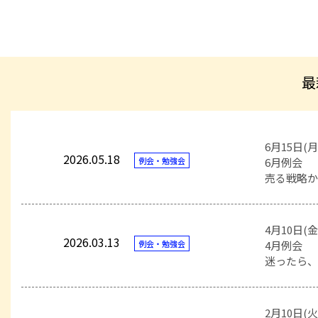
最
6月15日(月
2026.05.18
例会・勉強会
6月例会
売る戦略
4月10日(金
2026.03.13
例会・勉強会
4月例会
迷ったら
2月10日(火