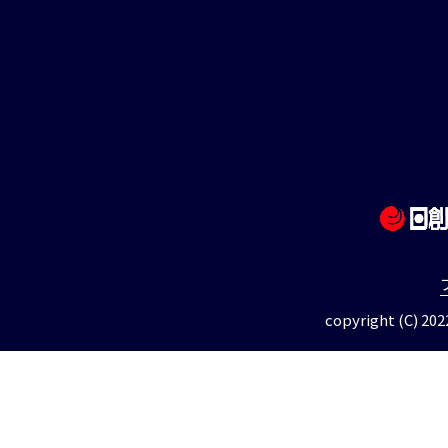
copyright (C) 2