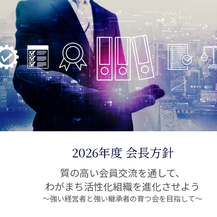
2026年度 会長方針
質の高い会員交流を通して、
わがまち活性化組織を進化させよう
～強い経営者と強い継承者の育つ会を目指して～