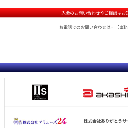
入会のお問い合わせやご相談はお
お電話でのお問い合わせは…
【事務
株式会社ありがとうサ