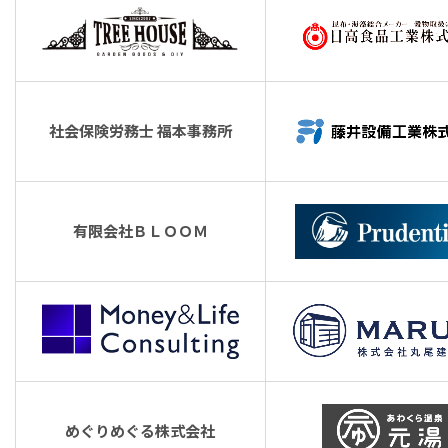
社会保険労務士 福本事務所
有限会社ＢＬＯＯＭ
めぐりめぐる株式会社