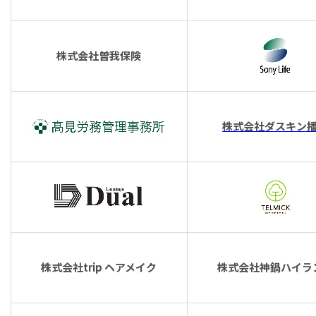
株式会社曽我保険
株式会社ダスキン
株式会社trip ヘアメイク
株式会社神鍋ハイラ