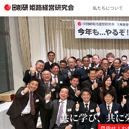
私たちについて