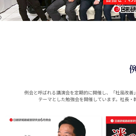
例会と呼ばれる講演会を定期的に開催し、「社風改善
テーマとした勉強会を開催しています。社長・