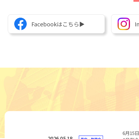
Facebookはこちら▶︎
I
6月15日
2026.05.18