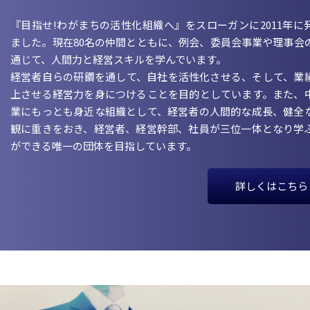
『目指せ!わがまちの活性化組織へ』をスローガンに2011年に
ました。現在80名の仲間とともに、例会、委員会事業や理事会
通じて、人間力と経営スキルを学んでいます。
経営者自らの研鑽を通して、自社を活性化させる、そして、業
上させる経営力を身につけることを目的としています。また、
業にもっとも身近な組織として、経営者の人間的な成長、健全
観に重きをおき、経営者、経営幹部、社員が三位一体となり学
ができる唯一の団体を目指しています。
詳しくはこちら