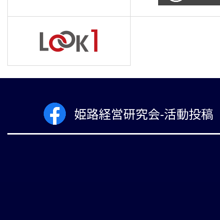
姫路経営研究会-活動投稿