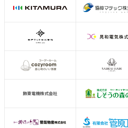
飾東電機株式会社