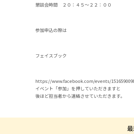
懇談会時間 ２０：４５～２２：００
参加申込の際は
フェイスブック
https://www.facebook.com/events/151659009
イベント「参加」を押していただきますと
後ほど担当者から連絡させていただきます。
最