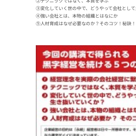
②テクニックではなく、本質を学ぶ
③変化していく世の中で、どうやって会社として
④強い会社とは、本物の組織とはなにか
⑤人材育成はなぜ必要なのか？そのコツ！秘訣！