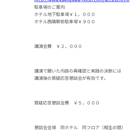
駐車場のご案内
ホテル地下駐車場￥１，０００
ホテル西隣駅前駐車場￥９００
講演会費 ￥２，０００
講演で聞いた内容の再確認と実践の決断には
講演後の質疑応答懇談会が有効です。
質疑応答懇談会費 ￥５，０００
懇談会会場 同ホテル 同フロア（相生の間）