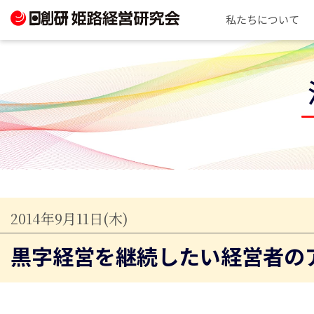
私たちについて
2014年9月11日(木)
黒字経営を継続したい経営者の