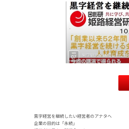
黒字経営を継続したい経営者のアナタへ
企業の目的は「永続」