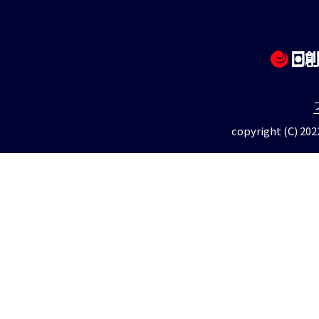
copyright (C) 2