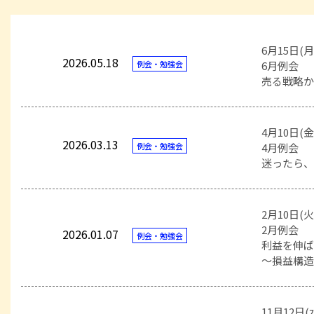
6月15日(月
2026.05.18
例会・勉強会
6月例会
売る戦略
4月10日(金
2026.03.13
例会・勉強会
4月例会
迷ったら
2月10日(火
2月例会
2026.01.07
例会・勉強会
利益を伸
～損益構
11月12日